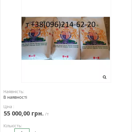
Наявність:
В наявності
Ціна :
55 000,00 грн.
/т
Кількість: