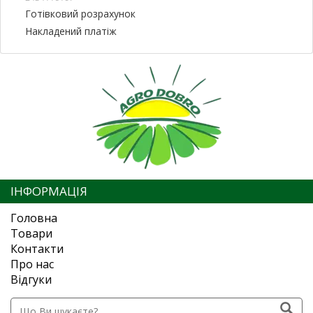
Готівковий розрахунок
Накладений платіж
ІНФОРМАЦІЯ
Головна
Товари
Контакти
Про нас
Відгуки