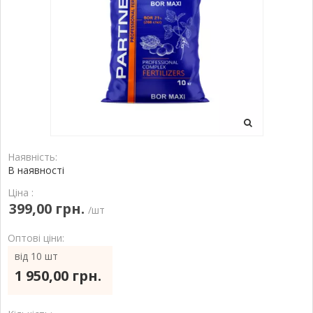
Наявність:
В наявності
Ціна :
399,00 грн.
/шт
Оптові ціни:
від 10 шт
1 950,00 грн.