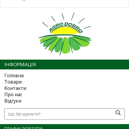
ІНФОРМАЦІЯ
Головна
Товари
Контакти
Про нас
Відгуки
ГРАФІК РОБОТИ