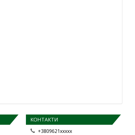
КОНТАКТИ
+3809621xxxxx