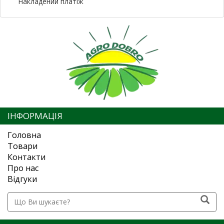
Накладений платіж
ІНФОРМАЦІЯ
Головна
Товари
Контакти
Про нас
Відгуки