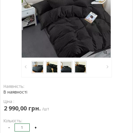
Наявність:
В наявності
Ціна :
2 990,00 грн.
/шт
Кількість:
-
+