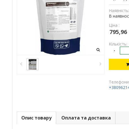
Наявність
В наявнос
Ціна :
795,96
Кількість:
-
Телефони
+3809621
Опис товару
Оплата та доставка