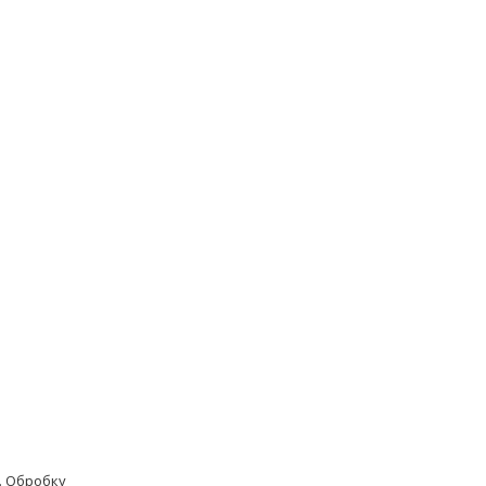
а. Обробку