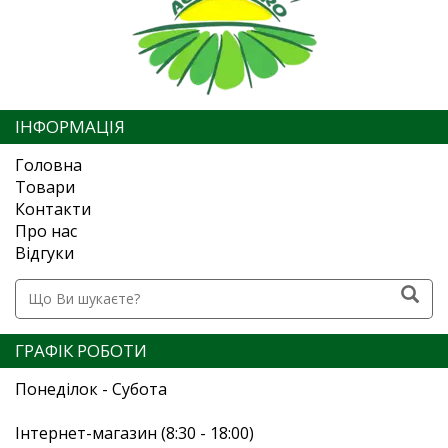
ІНФОРМАЦІЯ
Головна
Товари
Контакти
Про нас
Відгуки
ГРАФІК РОБОТИ
Понеділок - Субота
Інтернет-магазин (8:30 - 18:00)