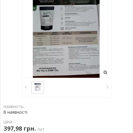
Наявність:
В наявності
Ціна :
397,98 грн.
/шт