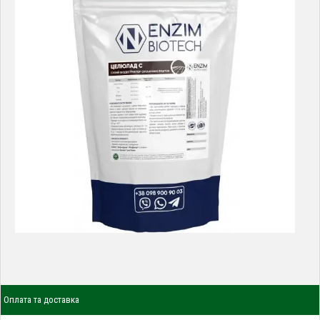
Оплата та доставка