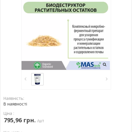
Наявність:
В наявності
Ціна :
795,96 грн.
/шт