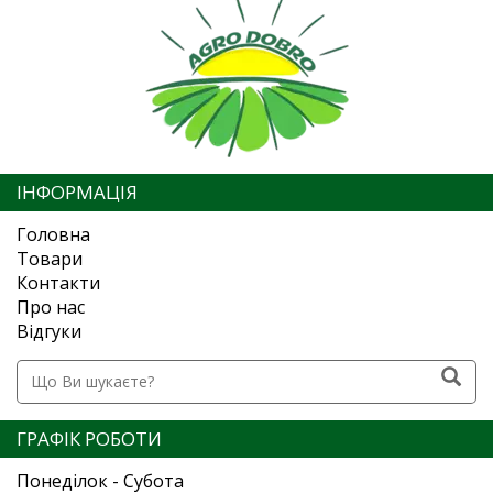
ІНФОРМАЦІЯ
Головна
Товари
Контакти
Про нас
Відгуки
ГРАФІК РОБОТИ
Понеділок - Субота