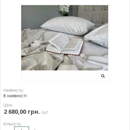
Наявність:
В наявності
Ціна :
2 680,00 грн.
/шт
Кількість: