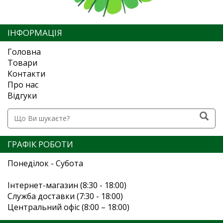
ІНФОРМАЦІЯ
Головна
Товари
Контакти
Про нас
Відгуки
ГРАФІК РОБОТИ
Понеділок - Субота
Інтернет-магазин (8:30 - 18:00)
Служба доставки (7:30 - 18:00)
Центральний офіс (8:00 – 18:00)