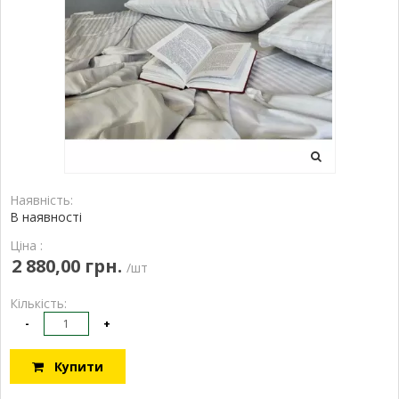
Наявність:
В наявності
Ціна :
2 880,00 грн.
/шт
Кількість:
-
+
Купити