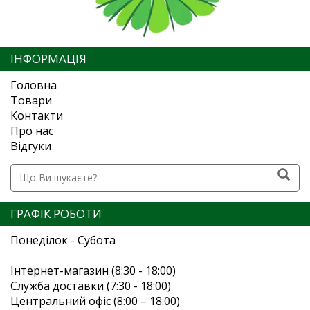
ІНФОРМАЦІЯ
Головна
Товари
Контакти
Про нас
Відгуки
ГРАФІК РОБОТИ
Понеділок - Субота
Інтернет-магазин (8:30 - 18:00)
Служба доставки (7:30 - 18:00)
Центральний офіс (8:00 – 18:00)