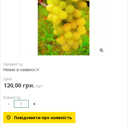
Наявність:
Немає в наявності
Ціна :
120,00 грн.
/шт
Кількість:
-
+
Повідомити про наявність