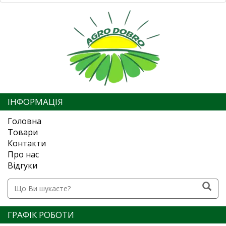
ІНФОРМАЦІЯ
Головна
Товари
Контакти
Про нас
Відгуки
ГРАФІК РОБОТИ