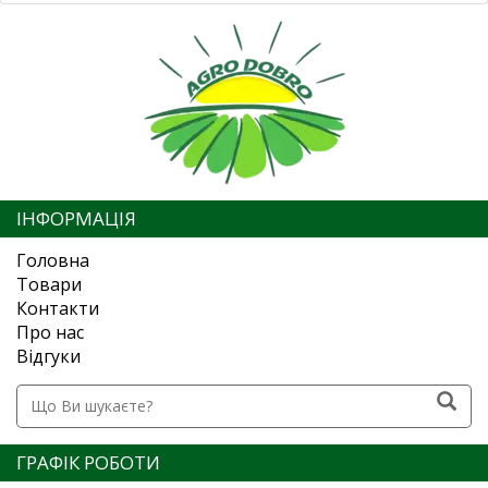
ІНФОРМАЦІЯ
Головна
Товари
Контакти
Про нас
Відгуки
ГРАФІК РОБОТИ