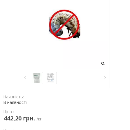
Наявність:
В наявності
Ціна :
442,20 грн.
/кг