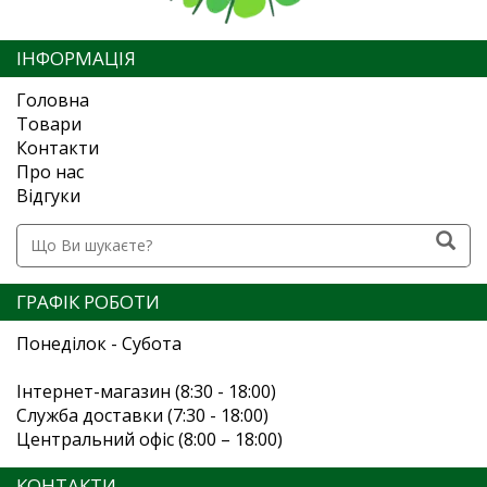
ІНФОРМАЦІЯ
Головна
Товари
Контакти
Про нас
Відгуки
ГРАФІК РОБОТИ
Понеділок - Субота
Інтернет-магазин (8:30 - 18:00)
Служба доставки (7:30 - 18:00)
Центральний офіс (8:00 – 18:00)
КОНТАКТИ