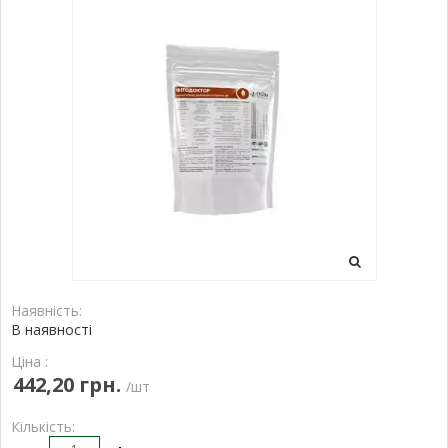
Наявність:
В наявності
Ціна :
442,20 грн.
/шт
Кількість: