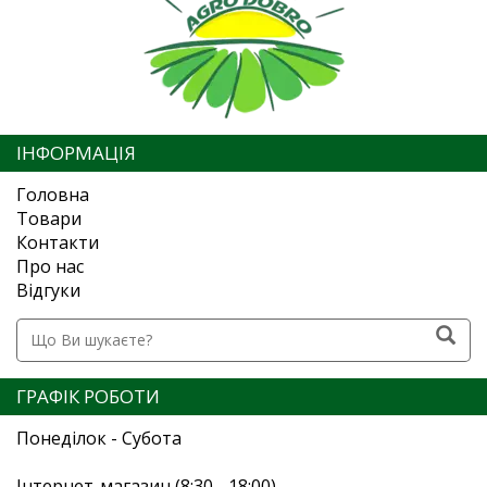
ІНФОРМАЦІЯ
Головна
Товари
Контакти
Про нас
Відгуки
ГРАФІК РОБОТИ
Понеділок - Субота
Інтернет-магазин (8:30 - 18:00)