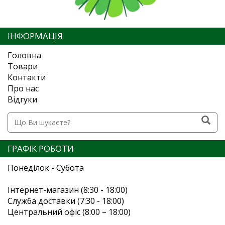
ІНФОРМАЦІЯ
Головна
Товари
Контакти
Про нас
Відгуки
ГРАФІК РОБОТИ
Понеділок - Субота
Інтернет-магазин (8:30 - 18:00)
Служба доставки (7:30 - 18:00)
Центральний офіс (8:00 – 18:00)