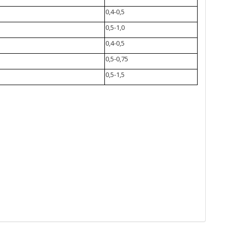
0,4-0,5
0,5-1,0
0,4-0,5
0,5-0,75
0,5-1,5