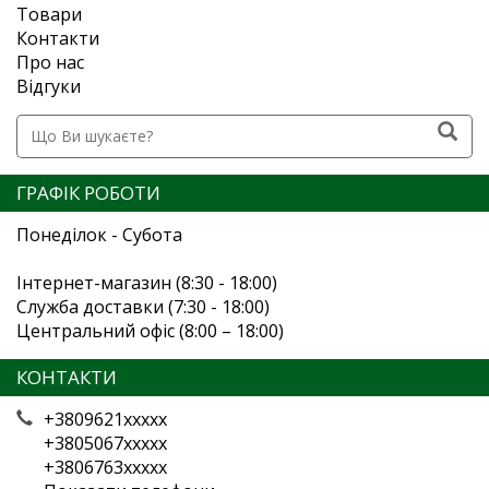
Товари
Контакти
Про нас
Відгуки
ГРАФІК РОБОТИ
Понеділок - Субота
Інтернет-магазин (8:30 - 18:00)
Служба доставки (7:30 - 18:00)
Центральний офіс (8:00 – 18:00)
КОНТАКТИ
+3809621xxxxx
+3805067xxxxx
+3806763xxxxx