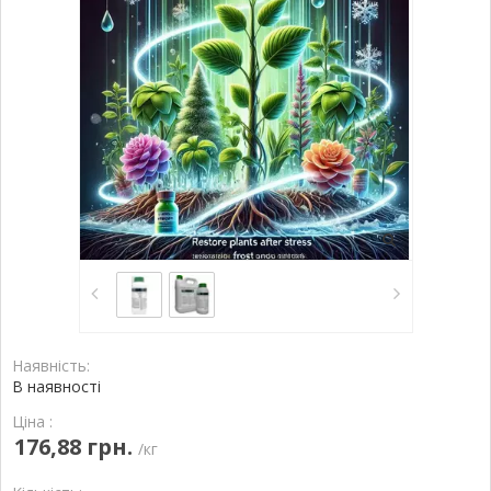
Наявність:
В наявності
Ціна :
176,88 грн.
/кг