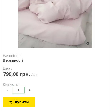
Наявність:
В наявності
Ціна :
799,00 грн.
/шт
Кількість:
-
+
Купити