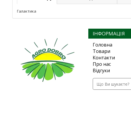
Галактика
ІНФОРМАЦІЯ
Головна
Товари
Контакти
Про нас
Відгуки