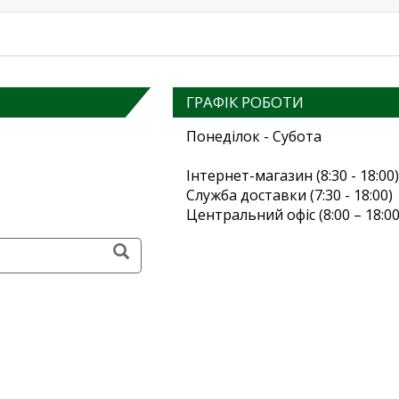
ГРАФІК РОБОТИ
Понеділок - Субота
Інтернет-магазин (8:30 - 18:00)
Служба доставки (7:30 - 18:00)
Центральний офіс (8:00 – 18:00