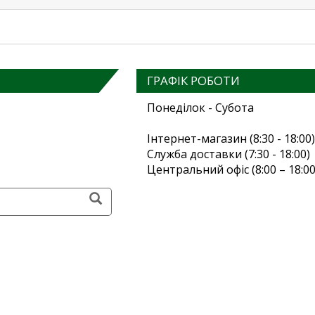
ГРАФІК РОБОТИ
Понеділок - Субота
Інтернет-магазин (8:30 - 18:00)
Служба доставки (7:30 - 18:00)
Центральний офіс (8:00 – 18:00