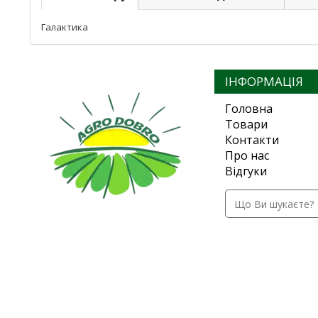
Галактика
ІНФОРМАЦІЯ
Головна
Товари
Контакти
Про нас
Відгуки