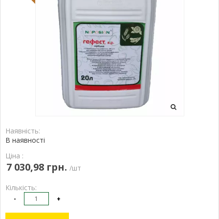
Наявність:
В наявності
Ціна :
7 030,98 грн.
/шт
Кількість:
-
+