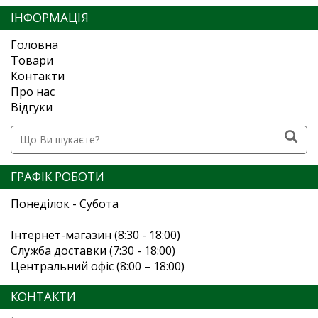
ІНФОРМАЦІЯ
Головна
Товари
Контакти
Про нас
Відгуки
ГРАФІК РОБОТИ
Понеділок - Субота
Інтернет-магазин (8:30 - 18:00)
Служба доставки (7:30 - 18:00)
Центральний офіс (8:00 – 18:00)
КОНТАКТИ