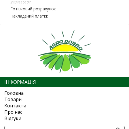
2434116107
Готівковий розрахунок
Накладений платіж
ІНФОРМАЦІЯ
Головна
Товари
Контакти
Про нас
Відгуки