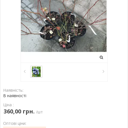
Наявність:
В наявності
Ціна :
360,00 грн.
/шт
Оптові ціни: