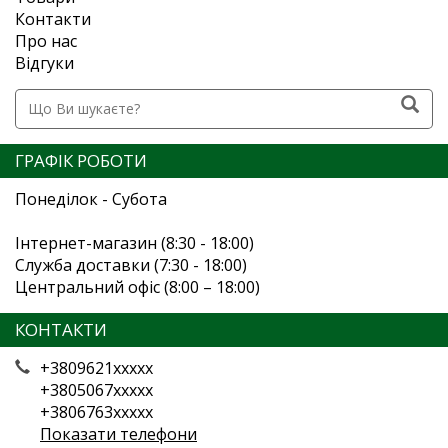
Контакти
Про нас
Відгуки
ГРАФІК РОБОТИ
Понеділок - Субота
Інтернет-магазин (8:30 - 18:00)
Служба доставки (7:30 - 18:00)
Центральний офіс (8:00 – 18:00)
КОНТАКТИ
+3809621xxxxx
+3805067xxxxx
+3806763xxxxx
Показати телефони