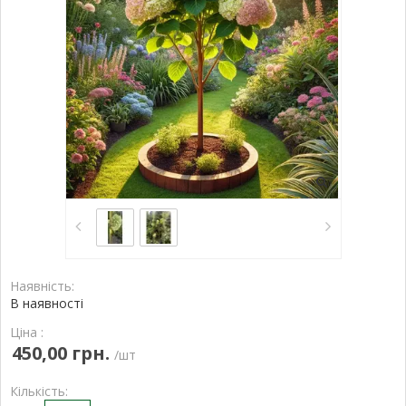
Наявність:
В наявності
Ціна :
450,00 грн.
/шт
Кількість: