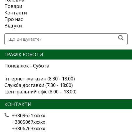
Товари
Контакти
Про нас
Відгуки
ГРАФІК РОБОТИ
Понеділок - Субота
Інтернет-магазин (8:30 - 18:00)
Служба доставки (7:30 - 18:00)
Центральний офіс (8:00 – 18:00)
КОНТАКТИ
+3809621xxxxx
+3805067xxxxx
+3806763xxxxx