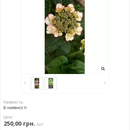
Наявність:
В наявності
Ціна :
250,00 грн.
/шт