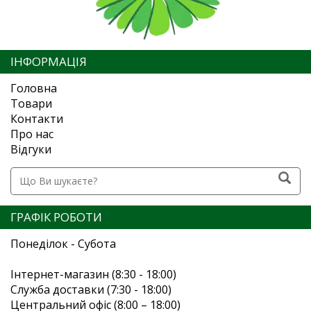
ІНФОРМАЦІЯ
Головна
Товари
Контакти
Про нас
Відгуки
ГРАФІК РОБОТИ
Понеділок - Субота
Інтернет-магазин (8:30 - 18:00)
Служба доставки (7:30 - 18:00)
Центральний офіс (8:00 – 18:00)