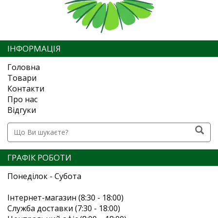
ІНФОРМАЦІЯ
Головна
Товари
Контакти
Про нас
Відгуки
ГРАФІК РОБОТИ
Понеділок - Субота
Інтернет-магазин (8:30 - 18:00)
Служба доставки (7:30 - 18:00)