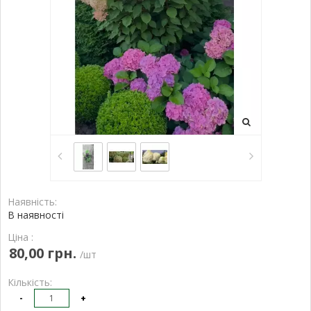
Наявність:
В наявності
Ціна :
80,00 грн.
/шт
Кількість:
-
+