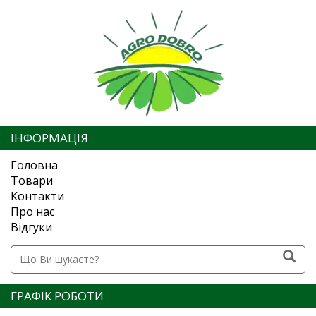
ІНФОРМАЦІЯ
Головна
Товари
Контакти
Про нас
Відгуки
ГРАФІК РОБОТИ