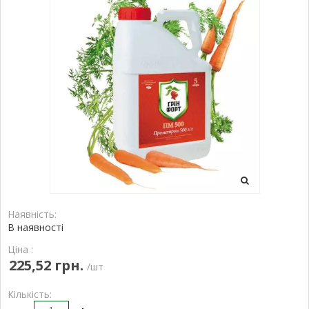
Наявність:
В наявності
Ціна :
225,52 грн.
/шт
Кількість: