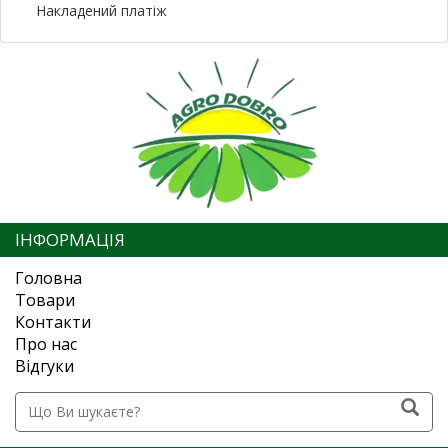
Накладений платіж
ІНФОРМАЦІЯ
Головна
Товари
Контакти
Про нас
Відгуки