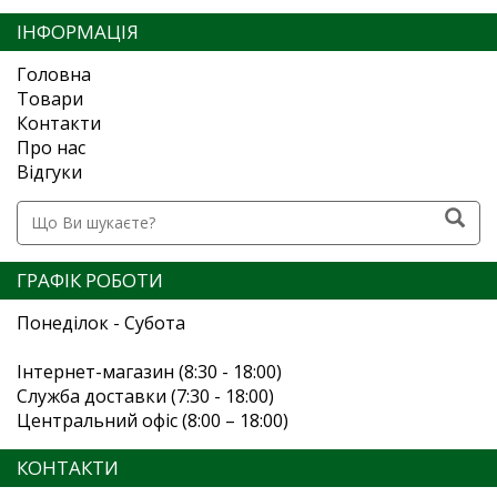
ІНФОРМАЦІЯ
Головна
Товари
Контакти
Про нас
Відгуки
ГРАФІК РОБОТИ
Понеділок - Субота
Інтернет-магазин (8:30 - 18:00)
Служба доставки (7:30 - 18:00)
Центральний офіс (8:00 – 18:00)
КОНТАКТИ