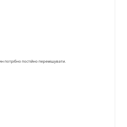
ин потрібно постійно перемішувати.