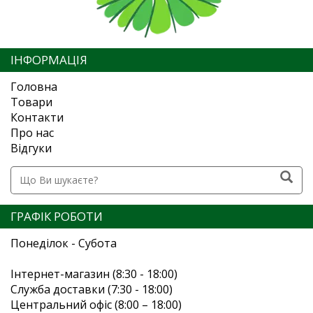
ІНФОРМАЦІЯ
Головна
Товари
Контакти
Про нас
Відгуки
ГРАФІК РОБОТИ
Понеділок - Субота
Інтернет-магазин (8:30 - 18:00)
Служба доставки (7:30 - 18:00)
Центральний офіс (8:00 – 18:00)