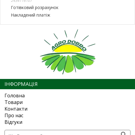
2434116107
Готівковий розрахунок
Накладений платіж
ІНФОРМАЦІЯ
Головна
Товари
Контакти
Про нас
Відгуки