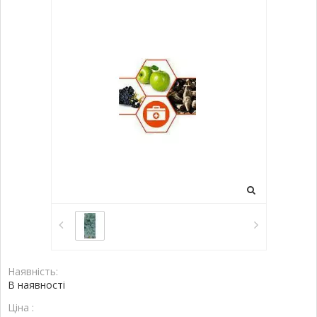
Наявність:
В наявності
Ціна :