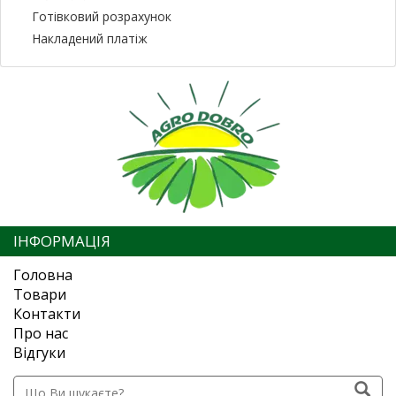
Готівковий розрахунок
Накладений платіж
ІНФОРМАЦІЯ
Головна
Товари
Контакти
Про нас
Відгуки