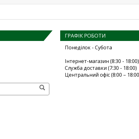
ГРАФІК РОБОТИ
Понеділок - Субота
Інтернет-магазин (8:30 - 18:00)
Служба доставки (7:30 - 18:00)
Центральний офіс (8:00 – 18:00