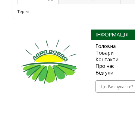
Терен
ІНФОРМАЦІЯ
Головна
Товари
Контакти
Про нас
Відгуки