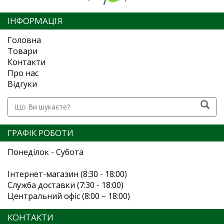
ІНФОРМАЦІЯ
Головна
Товари
Контакти
Про нас
Відгуки
ГРАФІК РОБОТИ
Понеділок - Субота
Інтернет-магазин (8:30 - 18:00)
Служба доставки (7:30 - 18:00)
Центральний офіс (8:00 – 18:00)
КОНТАКТИ