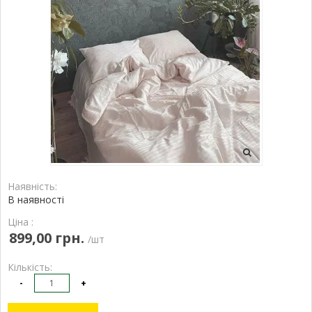
Наявність:
В наявності
Ціна :
899,00 грн.
/шт
Кількість:
-
+