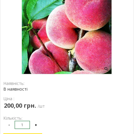
Наявність:
В наявності
Ціна :
200,00 грн.
/шт
Кількість:
-
+