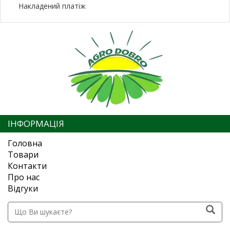
Накладений платіж
ІНФОРМАЦІЯ
Головна
Товари
Контакти
Про нас
Відгуки