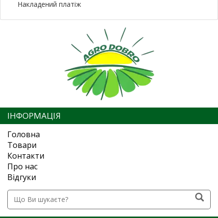
Накладений платіж
ІНФОРМАЦІЯ
Головна
Товари
Контакти
Про нас
Відгуки