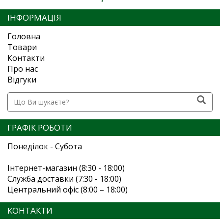
ІНФОРМАЦІЯ
Головна
Товари
Контакти
Про нас
Відгуки
ГРАФІК РОБОТИ
Понеділок - Субота
Інтернет-магазин (8:30 - 18:00)
Служба доставки (7:30 - 18:00)
Центральний офіс (8:00 – 18:00)
КОНТАКТИ