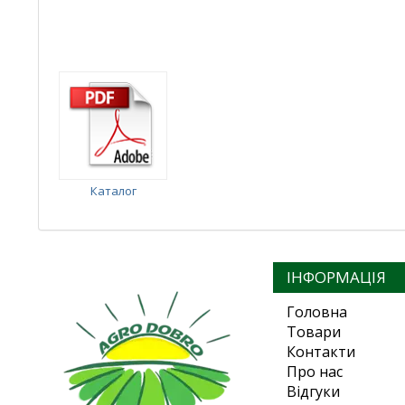
Каталог
ІНФОРМАЦІЯ
Головна
Товари
Контакти
Про нас
Відгуки