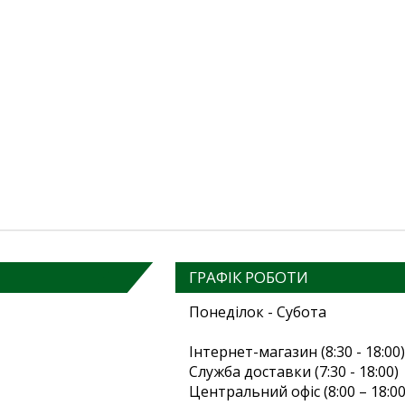
ГРАФІК РОБОТИ
Понеділок - Субота
Інтернет-магазин (8:30 - 18:00)
Служба доставки (7:30 - 18:00)
Центральний офіс (8:00 – 18:00