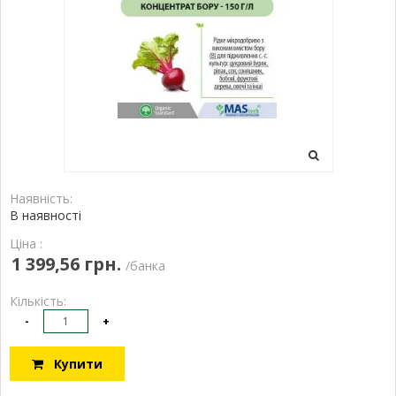
Наявність:
В наявності
Ціна :
1 399,56 грн.
/банка
Кількість:
-
+
Купити