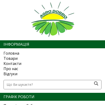
ІНФОРМАЦІЯ
Головна
Товари
Контакти
Про нас
Відгуки
ГРАФІК РОБОТИ