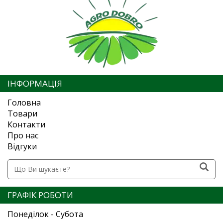
ІНФОРМАЦІЯ
Головна
Товари
Контакти
Про нас
Відгуки
ГРАФІК РОБОТИ
Понеділок - Субота