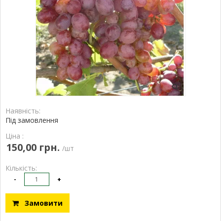
Наявність:
Під замовлення
Ціна :
150,00 грн.
/шт
Кількість:
-
+
Замовити