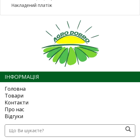
Накладений платіж
ІНФОРМАЦІЯ
Головна
Товари
Контакти
Про нас
Відгуки