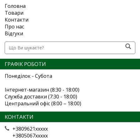
Головна
Товари
Контакти
Про нас
Відгуки
ГРАФІК РОБОТИ
Понеділок - Субота
Інтернет-магазин (8:30 - 18:00)
Служба доставки (7:30 - 18:00)
Центральний офіс (8:00 – 18:00)
КОНТАКТИ
+3809621xxxxx
+3805067xxxxx