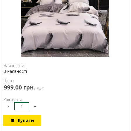
Наявність:
В наявності
Ціна :
999,00 грн.
/шт
Кількість:
-
+
Купити