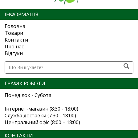
ІНФОРМАЦІЯ
Головна
Товари
Контакти
Про нас
Відгуки
ГРАФІК РОБОТИ
Понеділок - Субота
Інтернет-магазин (8:30 - 18:00)
Служба доставки (7:30 - 18:00)
Центральний офіс (8:00 – 18:00)
КОНТАКТИ