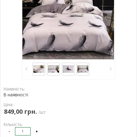
Наявність:
В наявності
Ціна :
849,00 грн.
/шт
Кількість:
-
+