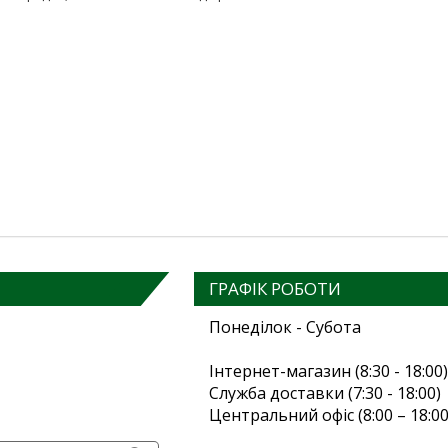
ГРАФІК РОБОТИ
Понеділок - Субота
Інтернет-магазин (8:30 - 18:00)
Служба доставки (7:30 - 18:00)
Центральний офіс (8:00 – 18:00