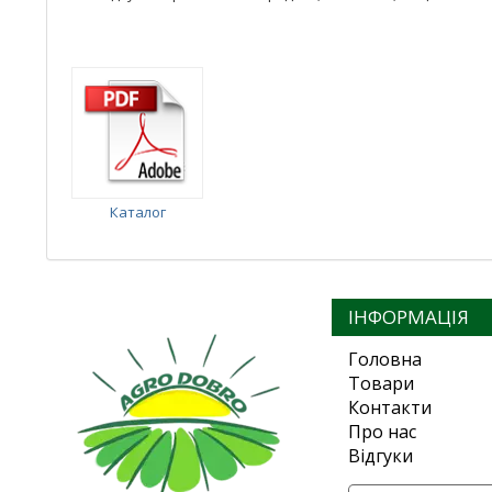
Каталог
ІНФОРМАЦІЯ
Головна
Товари
Контакти
Про нас
Відгуки