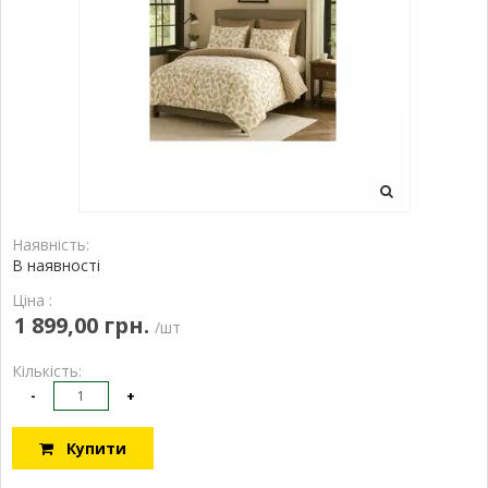
Наявність:
В наявності
Ціна :
1 899,00 грн.
/шт
Кількість:
-
+
Купити