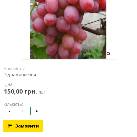
Наявність:
Під замовлення
Ціна :
150,00 грн.
/шт
Кількість:
-
+
Замовити