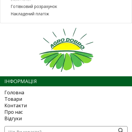
Готівковий розрахунок
Накладений платіж
ІНФОРМАЦІЯ
Головна
Товари
Контакти
Про нас
Відгуки