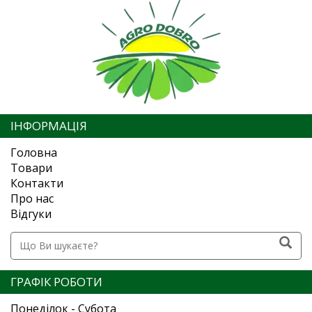
ІНФОРМАЦІЯ
Головна
Товари
Контакти
Про нас
Відгуки
ГРАФІК РОБОТИ
Понеділок - Субота